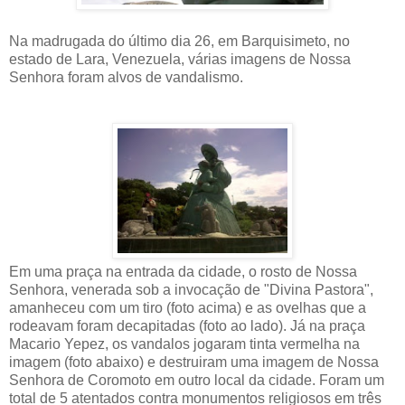
Na madrugada do último dia 26, em Barquisimeto, no
estado de Lara, Venezuela, várias imagens de Nossa
Senhora foram alvos de vandalismo.
Em uma praça na entrada da cidade, o rosto de Nossa
Senhora, venerada sob a invocação de "Divina Pastora",
amanheceu com um tiro (foto acima) e as ovelhas que a
rodeavam foram decapitadas (foto ao lado). Já na praça
Macario Yepez, os vandalos jogaram tinta vermelha na
imagem (foto abaixo) e destruiram uma imagem de Nossa
Senhora de Coromoto em outro local da cidade. Foram um
total de 5 atentados contra monumentos religiosos em três