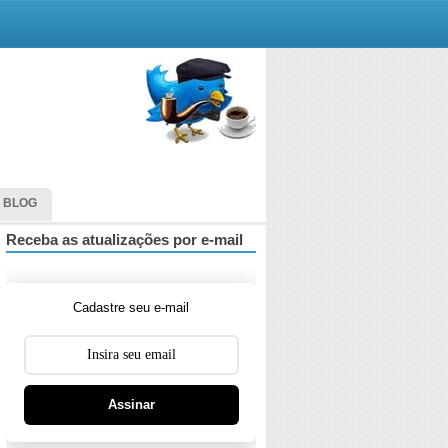
 BLOG
Receba as atualizações por e-mail
Cadastre seu e-mail
Assinar