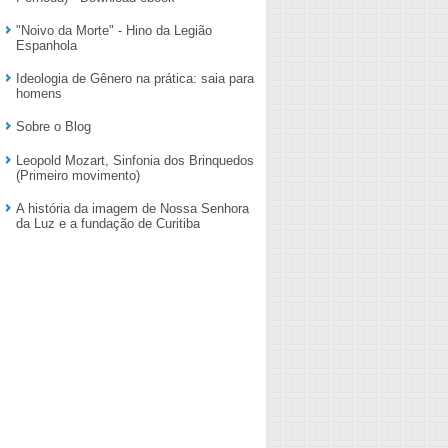
"Noivo da Morte" - Hino da Legião
Espanhola
Ideologia de Gênero na prática: saia para
homens
Sobre o Blog
Leopold Mozart, Sinfonia dos Brinquedos
(Primeiro movimento)
A história da imagem de Nossa Senhora
da Luz e a fundação de Curitiba