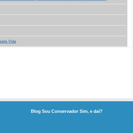
 pela Vida
Blog Sou Conservador Sim, e daí?