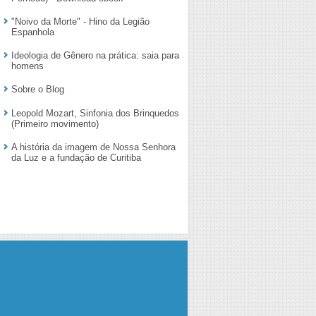
"Noivo da Morte" - Hino da Legião
Espanhola
Ideologia de Gênero na prática: saia para
homens
Sobre o Blog
Leopold Mozart, Sinfonia dos Brinquedos
(Primeiro movimento)
A história da imagem de Nossa Senhora
da Luz e a fundação de Curitiba