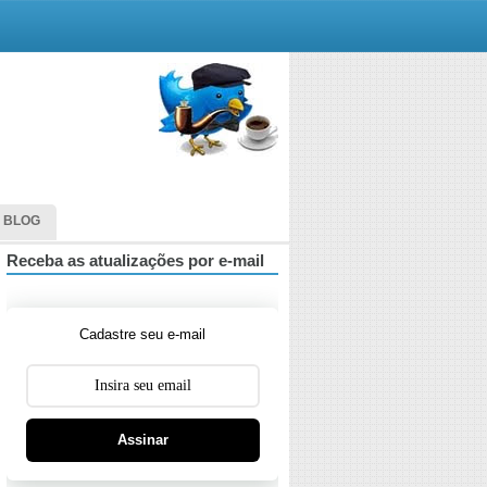
 BLOG
Receba as atualizações por e-mail
Cadastre seu e-mail
Assinar