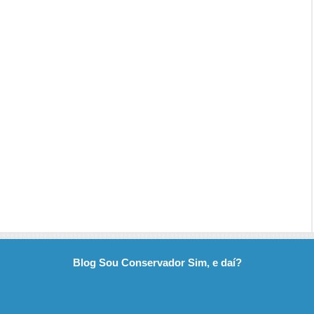
Blog Sou Conservador Sim, e daí?