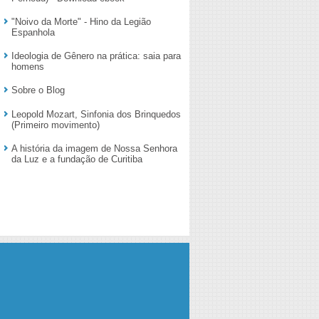
"Noivo da Morte" - Hino da Legião
Espanhola
Ideologia de Gênero na prática: saia para
homens
Sobre o Blog
Leopold Mozart, Sinfonia dos Brinquedos
(Primeiro movimento)
A história da imagem de Nossa Senhora
da Luz e a fundação de Curitiba