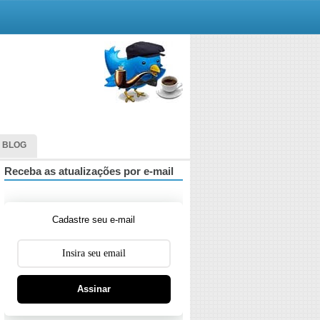
 BLOG
Receba as atualizações por e-mail
Cadastre seu e-mail
Assinar