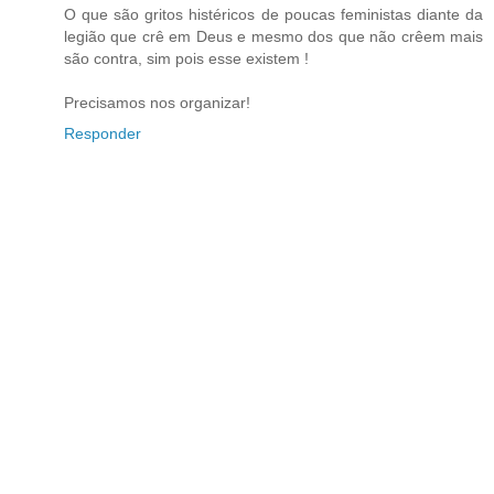
O que são gritos histéricos de poucas feministas diante da
legião que crê em Deus e mesmo dos que não crêem mais
são contra, sim pois esse existem !
Precisamos nos organizar!
Responder