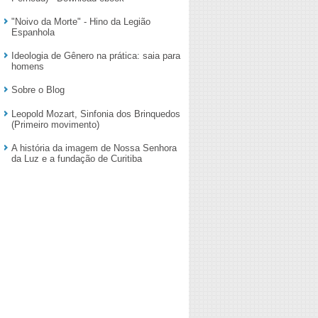
"Noivo da Morte" - Hino da Legião
Espanhola
Ideologia de Gênero na prática: saia para
homens
Sobre o Blog
Leopold Mozart, Sinfonia dos Brinquedos
(Primeiro movimento)
A história da imagem de Nossa Senhora
da Luz e a fundação de Curitiba