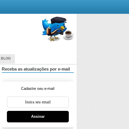
 BLOG
Receba as atualizações por e-mail
Cadastre seu e-mail
Assinar