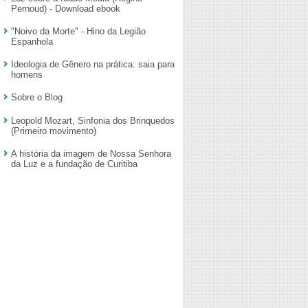
Pernoud) - Download ebook
"Noivo da Morte" - Hino da Legião
Espanhola
Ideologia de Gênero na prática: saia para
homens
Sobre o Blog
Leopold Mozart, Sinfonia dos Brinquedos
(Primeiro movimento)
A história da imagem de Nossa Senhora
da Luz e a fundação de Curitiba