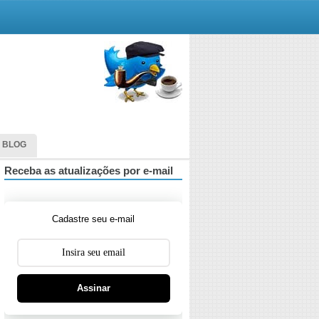
 BLOG
Receba as atualizações por e-mail
Cadastre seu e-mail
Assinar